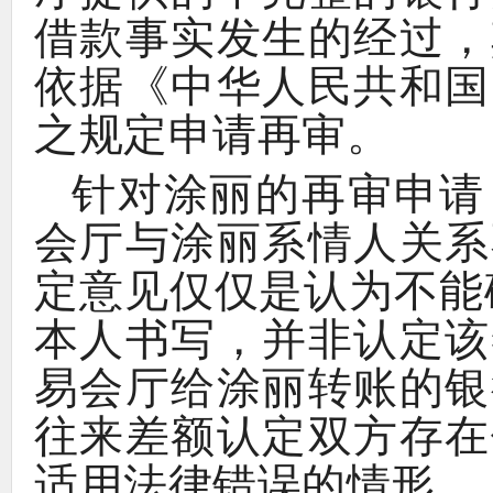
，
借款事实发生的经过
《
依据
中华人民共和国
。
之规定申请再审
针对涂丽的再审申请
会厅与涂丽系情人关系
定意见仅仅是认为不能
，
本人书写
并非认定该
易会厅给涂丽转账的银
往来差额认定双方存在
。
适用法律错误的情形