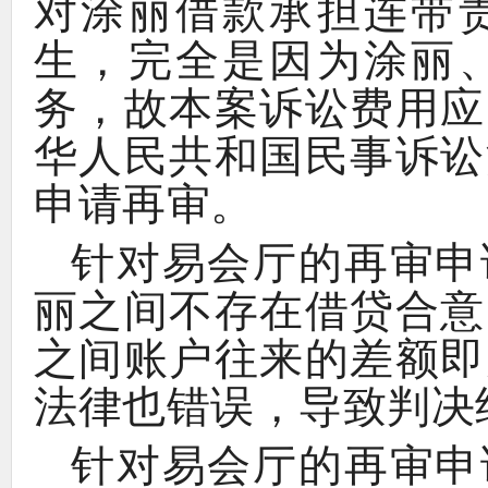
对涂丽借款承担连带
，
生
完全是因为涂丽
，
务
故本案诉讼费用应
华人民共和国民事诉讼
。
申请再审
针对易会厅的再审申
丽之间不存在借贷合意
之间账户往来的差额即
，
法律也错误
导致判决
针对易会厅的再审申