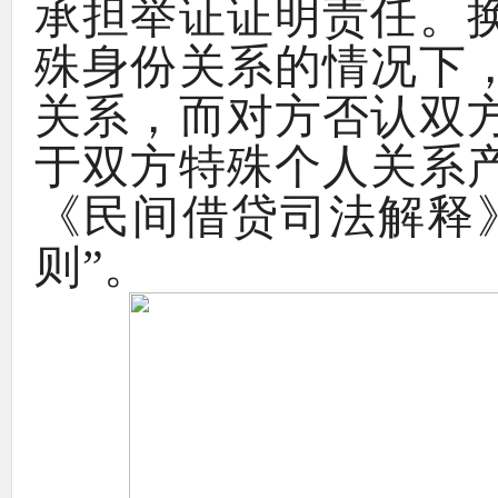
承担举证证明责任
。
殊身份关系的情况下
关系
，
而对方否认双
于双方特殊个人关系
《
民间借贷司法解释
则
”。