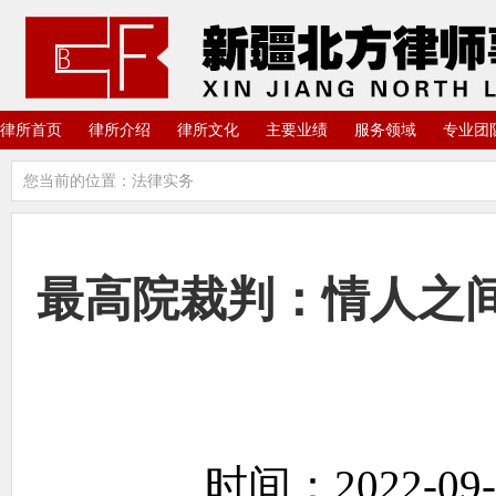
律所首页
律所介绍
律所文化
主要业绩
服务领域
专业团
您当前的位置：法律实务
最高院裁判：情人之
时间：2022-09